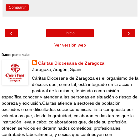
Compartir
‹
›
Inicio
Ver versión web
Datos personales
Cáritas Diocesana de Zaragoza
Zaragoza, Aragón, Spain
Cáritas Diocesana de Zaragoza es el organismo de la
diócesis que, como tal, está integrado en la acción
pastoral de la misma, teniendo como misión
específica conocer y atender a las personas en situación o riesgo de
pobreza y exclusión.Cáritas atiende a sectores de población
excluidos o con dificultades socioeconómicas. Está compuesta por
voluntarios que, desde la gratuidad, colaboran en las tareas que la
institución lleva a cabo; colaboradores que, desde su profesión,
ofrecen servicios en determinados cometidos; profesionales,
contratados laboralmente, y socios que contribuyen con