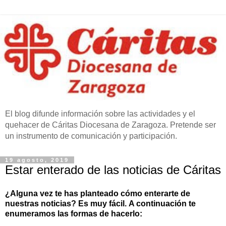
El blog difunde información sobre las actividades y el
quehacer de Cáritas Diocesana de Zaragoza. Pretende ser
un instrumento de comunicación y participación.
19 agosto, 2019
Estar enterado de las noticias de Cáritas
¿Alguna vez te has planteado cómo enterarte de
nuestras noticias? Es muy fácil.
A continuación te
enumeramos las formas de hacerlo: