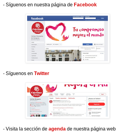
- Síguenos en nuestra página de
Facebook
- Síguenos en
Twitter
- Visita la sección de
agenda
de nuestra página web